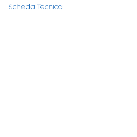
Scheda Tecnica