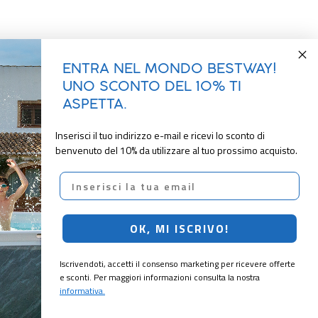
ENTRA NEL MONDO BESTWAY!
UNO SCONTO DEL 10% TI
ASPETTA.
Inserisci il tuo indirizzo e-mail e ricevi lo sconto di
benvenuto del 10% da utilizzare al tuo prossimo acquisto.
Email
OK, MI ISCRIVO!
Iscrivendoti, accetti il consenso marketing per ricevere offerte
e sconti. Per maggiori informazioni consulta la nostra
informativa.