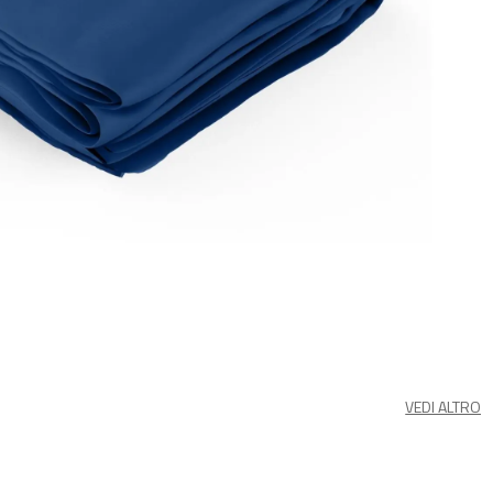
VEDI ALTRO