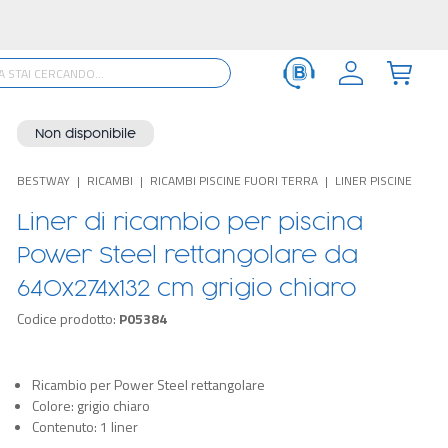
Non disponibile
BESTWAY
RICAMBI
RICAMBI PISCINE FUORI TERRA
LINER PISCINE
Liner di ricambio per piscina
Power Steel rettangolare da
640x274x132 cm grigio chiaro
Codice prodotto:
P05384
Ricambio per Power Steel rettangolare
Colore: grigio chiaro
Contenuto: 1 liner