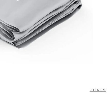
VEDI ALTRO