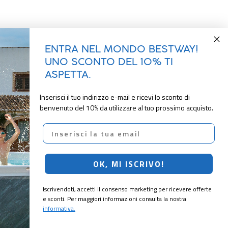
ENTRA NEL MONDO BESTWAY!
UNO SCONTO DEL 10% TI
ASPETTA.
Inserisci il tuo indirizzo e-mail e ricevi lo sconto di
benvenuto del 10% da utilizzare al tuo prossimo acquisto.
Email
OK, MI ISCRIVO!
Iscrivendoti, accetti il consenso marketing per ricevere offerte
e sconti. Per maggiori informazioni consulta la nostra
informativa.