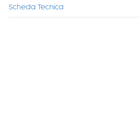
Scheda Tecnica