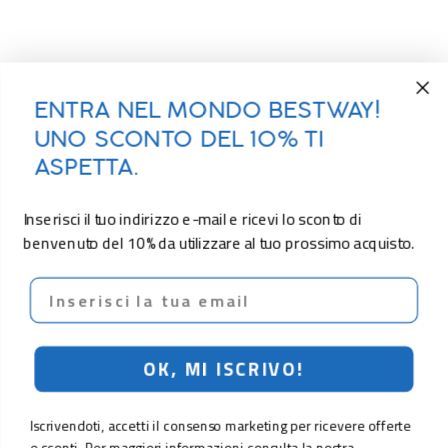
ENTRA NEL MONDO BESTWAY!
UNO SCONTO DEL 10% TI
ASPETTA.
Inserisci il tuo indirizzo e-mail e ricevi lo sconto di
benvenuto del 10% da utilizzare al tuo prossimo acquisto.
Email
OK, MI ISCRIVO!
Iscrivendoti, accetti il consenso marketing per ricevere offerte
e sconti. Per maggiori informazioni consulta la nostra