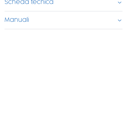
Scheda tecnica
Manuali