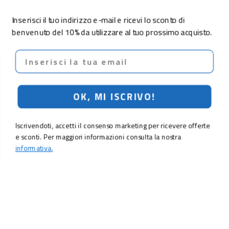
Inserisci il tuo indirizzo e-mail e ricevi lo sconto di
benvenuto del 10% da utilizzare al tuo prossimo acquisto.
Email
OK, MI ISCRIVO!
Iscrivendoti, accetti il consenso marketing per ricevere offerte
e sconti. Per maggiori informazioni consulta la nostra
informativa.
LO SCONTO TI ASPETTA. ISCRIVITI!