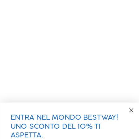
ENTRA NEL MONDO BESTWAY!
UNO SCONTO DEL 10% TI
ASPETTA.