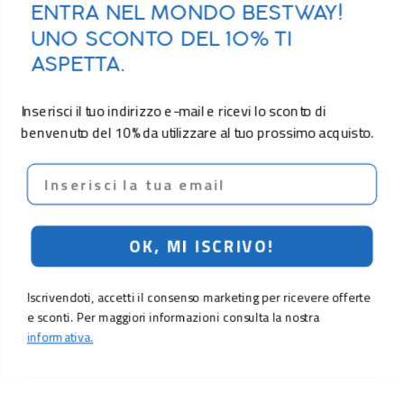
ENTRA NEL MONDO BESTWAY!
UNO SCONTO DEL 10% TI
ASPETTA.
Inserisci il tuo indirizzo e-mail e ricevi lo sconto di
benvenuto del 10% da utilizzare al tuo prossimo acquisto.
Email
OK, MI ISCRIVO!
Iscrivendoti, accetti il consenso marketing per ricevere offerte
e sconti. Per maggiori informazioni consulta la nostra
informativa.