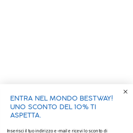
ENTRA NEL MONDO BESTWAY!
UNO SCONTO DEL 10% TI
ASPETTA.
Inserisci il tuo indirizzo e-mail e ricevi lo sconto di