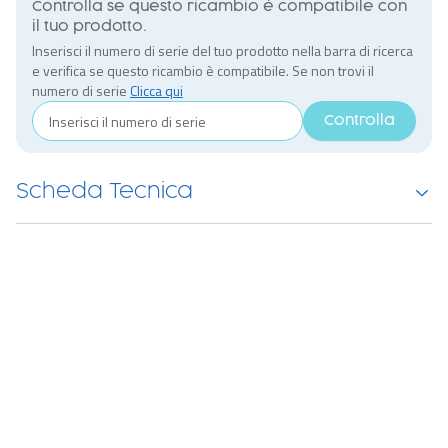
Controlla se questo ricambio è compatibile con
il tuo prodotto.
Inserisci il numero di serie del tuo prodotto nella barra di ricerca
e verifica se questo ricambio è compatibile. Se non trovi il
numero di serie
Clicca qui
Controlla
Scheda Tecnica