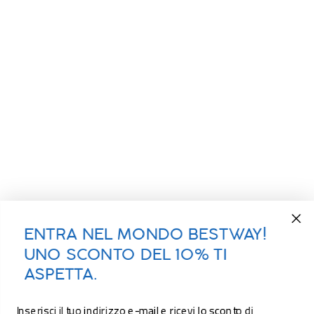
ENTRA NEL MONDO BESTWAY!
UNO SCONTO DEL 10% TI
ASPETTA.
Inserisci il tuo indirizzo e-mail e ricevi lo sconto di