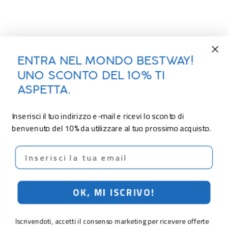
ENTRA NEL MONDO BESTWAY!
UNO SCONTO DEL 10% TI
ASPETTA.
Inserisci il tuo indirizzo e-mail e ricevi lo sconto di
benvenuto del 10% da utilizzare al tuo prossimo acquisto.
Email
OK, MI ISCRIVO!
Iscrivendoti, accetti il consenso marketing per ricevere offerte