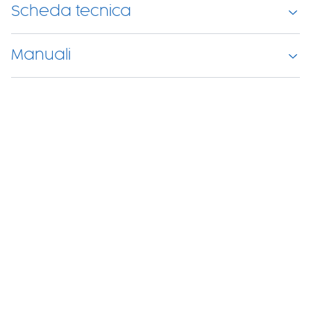
Scheda tecnica
Manuali