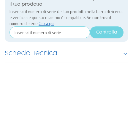
il tuo prodotto.
Inserisci il numero di serie del tuo prodotto nella barra di ricerca
e verifica se questo ricambio è compatibile. Se non trovi il
numero di serie
Clicca qui
Controlla
Scheda Tecnica