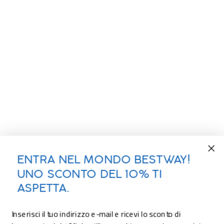
ENTRA NEL MONDO BESTWAY!
UNO SCONTO DEL 10% TI
ASPETTA.
Inserisci il tuo indirizzo e-mail e ricevi lo sconto di