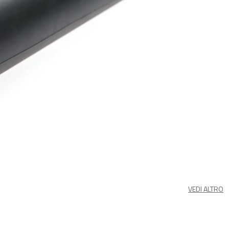
VEDI ALTRO