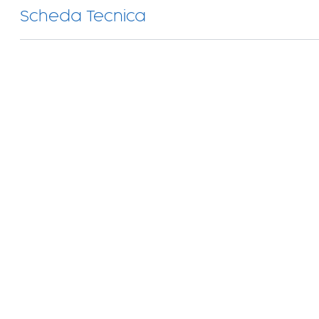
Scheda Tecnica