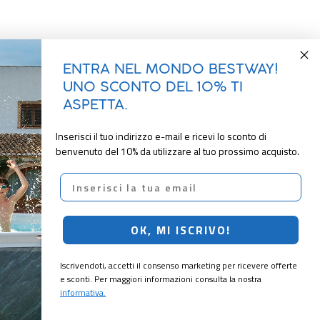
ENTRA NEL MONDO BESTWAY!
UNO SCONTO DEL 10% TI
ASPETTA.
Inserisci il tuo indirizzo e-mail e ricevi lo sconto di
benvenuto del 10% da utilizzare al tuo prossimo acquisto.
Email
OK, MI ISCRIVO!
Iscrivendoti, accetti il consenso marketing per ricevere offerte
e sconti. Per maggiori informazioni consulta la nostra
informativa.