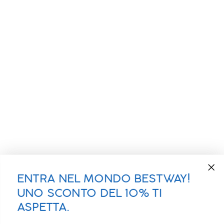
ENTRA NEL MONDO BESTWAY!
UNO SCONTO DEL 10% TI
ASPETTA.