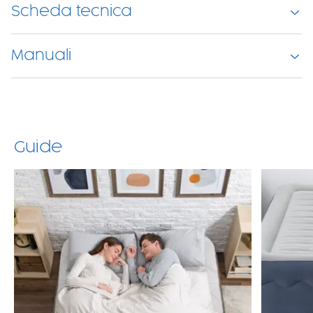
Scheda tecnica
Manuali
Guide