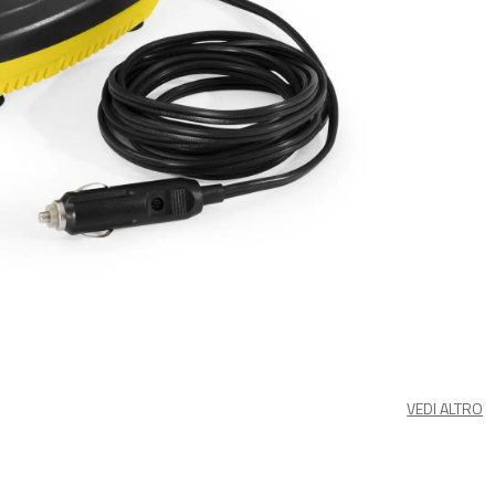
VEDI ALTRO