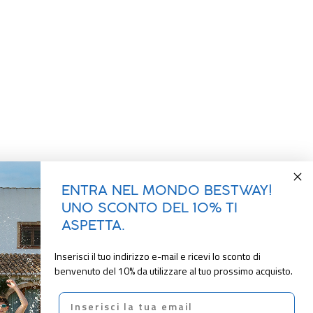
ENTRA NEL MONDO BESTWAY!
UNO SCONTO DEL 10% TI
ASPETTA.
Inserisci il tuo indirizzo e-mail e ricevi lo sconto di
benvenuto del 10% da utilizzare al tuo prossimo acquisto.
Email