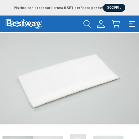
Piscine con accessori: trova il SET perfetto per te!
SCOPRI >