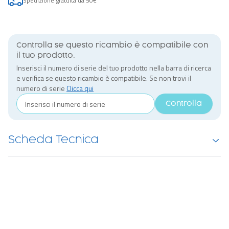
Spedizione gratuita da 50€
Controlla se questo ricambio è compatibile con
il tuo prodotto.
Inserisci il numero di serie del tuo prodotto nella barra di ricerca
e verifica se questo ricambio è compatibile. Se non trovi il
numero di serie
Clicca qui
Controlla
Scheda Tecnica