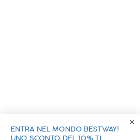
ENTRA NEL MONDO BESTWAY!
UNO SCONTO DEL 10% TI