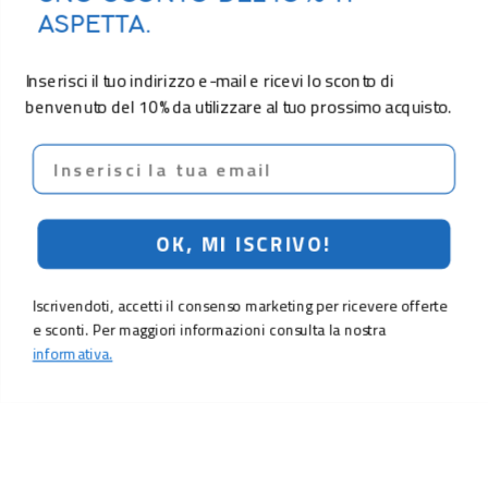
ASPETTA.
Inserisci il tuo indirizzo e-mail e ricevi lo sconto di
benvenuto del 10% da utilizzare al tuo prossimo acquisto.
Email
OK, MI ISCRIVO!
Iscrivendoti, accetti il consenso marketing per ricevere offerte
e sconti. Per maggiori informazioni consulta la nostra
informativa.
8,90 €
Aggiungi al carrello