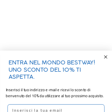
ENTRA NEL MONDO BESTWAY!
UNO SCONTO DEL 10% TI
ASPETTA.
Inserisci il tuo indirizzo e-mail e ricevi lo sconto di
benvenuto del 10% da utilizzare al tuo prossimo acquisto.
Email