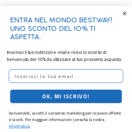
ENTRA NEL MONDO BESTWAY!
UNO SCONTO DEL 10% TI
ASPETTA.
Inserisci il tuo indirizzo e-mail e ricevi lo sconto di
benvenuto del 10% da utilizzare al tuo prossimo acquisto.
Email
OK, MI ISCRIVO!
Iscrivendoti, accetti il consenso marketing per ricevere offerte
e sconti. Per maggiori informazioni consulta la nostra
informativa.