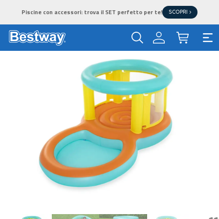
Piscine con accessori: trova il SET perfetto per te!
SCOPRI >