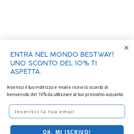
ENTRA NEL MONDO BESTWAY!
UNO SCONTO DEL 10% TI
ASPETTA.
Inserisci il tuo indirizzo e-mail e ricevi lo sconto di
benvenuto del 10% da utilizzare al tuo prossimo acquisto.
Email
OK, MI ISCRIVO!