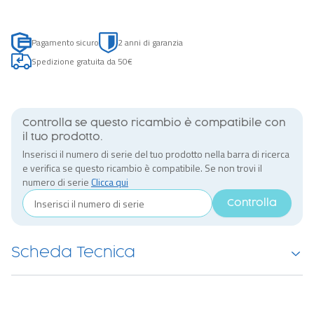
Pagamento sicuro
2 anni di garanzia
Spedizione gratuita da 50€
Controlla se questo ricambio è compatibile con
il tuo prodotto.
Inserisci il numero di serie del tuo prodotto nella barra di ricerca
e verifica se questo ricambio è compatibile. Se non trovi il
numero di serie
Clicca qui
Controlla
Scheda Tecnica