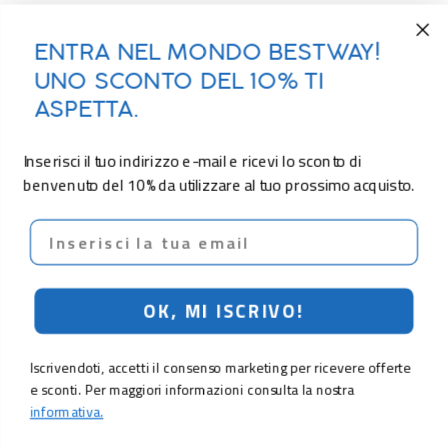
ENTRA NEL MONDO BESTWAY!
UNO SCONTO DEL 10% TI
ASPETTA.
Inserisci il tuo indirizzo e-mail e ricevi lo sconto di
benvenuto del 10% da utilizzare al tuo prossimo acquisto.
Email
OK, MI ISCRIVO!
Iscrivendoti, accetti il consenso marketing per ricevere offerte
e sconti. Per maggiori informazioni consulta la nostra
informativa.
29,90 €
Aggiungi al carrello