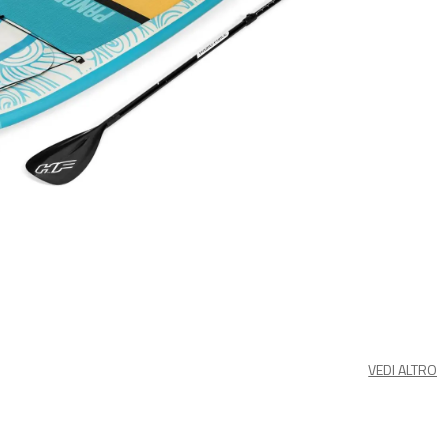
VEDI ALTRO