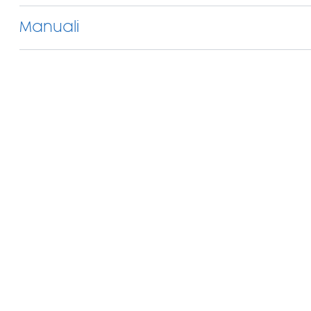
Manuali