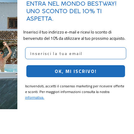
ENTRA NEL MONDO BESTWAY!
UNO SCONTO DEL 10% TI
ASPETTA.
Inserisci il tuo indirizzo e-mail e ricevi lo sconto di
benvenuto del 10% da utilizzare al tuo prossimo acquisto.
Email
OK, MI ISCRIVO!
Iscrivendoti, accetti il consenso marketing per ricevere offerte
e sconti. Per maggiori informazioni consulta la nostra
informativa.
CRIVITI!