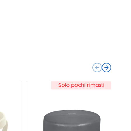
Solo pochi rimasti