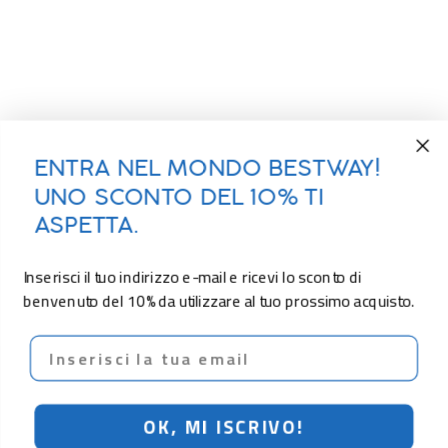
ENTRA NEL MONDO BESTWAY!
UNO SCONTO DEL 10% TI
ASPETTA.
Inserisci il tuo indirizzo e-mail e ricevi lo sconto di
benvenuto del 10% da utilizzare al tuo prossimo acquisto.
Email
OK, MI ISCRIVO!