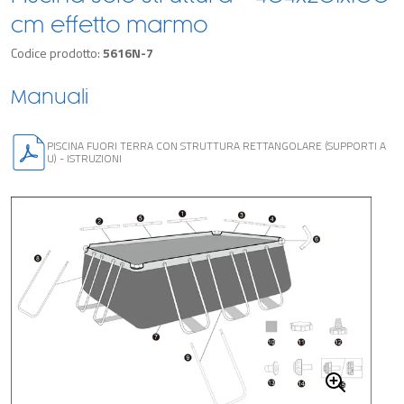
cm effetto marmo
Codice prodotto:
5616N-7
Manuali
PISCINA FUORI TERRA CON STRUTTURA RETTANGOLARE (SUPPORTI A
U) - ISTRUZIONI