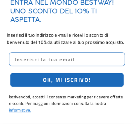
ENTRA NEL MONDO BESTWAY!
UNO SCONTO DEL 10% TI
ASPETTA.
Inserisci il tuo indirizzo e-mail e ricevi lo sconto di
benvenuto del 10% da utilizzare al tuo prossimo acquisto.
Email
OK, MI ISCRIVO!
Iscrivendoti, accetti il consenso marketing per ricevere offerte
e sconti. Per maggiori informazioni consulta la nostra
informativa.