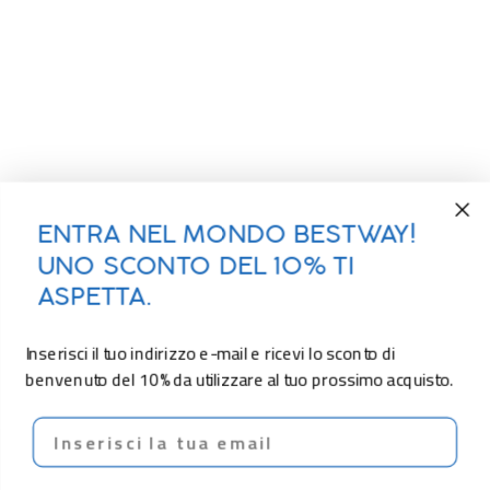
ENTRA NEL MONDO BESTWAY!
UNO SCONTO DEL 10% TI
ASPETTA.
Inserisci il tuo indirizzo e-mail e ricevi lo sconto di
benvenuto del 10% da utilizzare al tuo prossimo acquisto.
Email