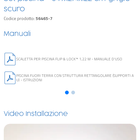
scuro
Codice prodotto:
56465-7
Manuali
SCALETTA PER PISCINA FLIP & LOCK™ 1,22 M - MANUALE D'USO
PISCINA FUORI TERRA CON STRUTTURA RETTANGOLARE (SUPPORTI A
U) - ISTRUZIONI
Video Installazione