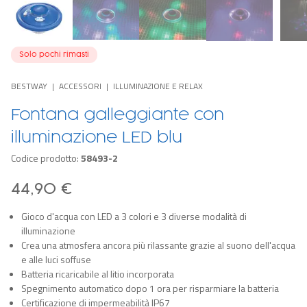
Solo pochi rimasti
BESTWAY
ACCESSORI
ILLUMINAZIONE E RELAX
Fontana galleggiante con
illuminazione LED blu
Codice prodotto:
58493-2
44,90 €
Gioco d'acqua con LED a 3 colori e 3 diverse modalità di
illuminazione
Crea una atmosfera ancora più rilassante grazie al suono dell'acqua
e alle luci soffuse
Batteria ricaricabile al litio incorporata
Spegnimento automatico dopo 1 ora per risparmiare la batteria
Certificazione di impermeabilità IP67