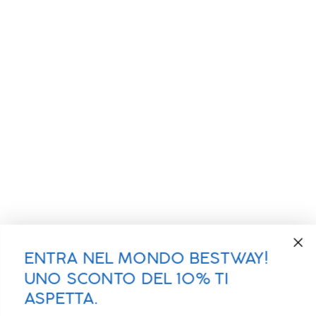
ENTRA NEL MONDO BESTWAY!
UNO SCONTO DEL 10% TI
ASPETTA.