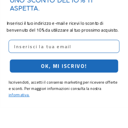
UNO SCONTO DEL 10% TI
ASPETTA.
Inserisci il tuo indirizzo e-mail e ricevi lo sconto di
benvenuto del 10% da utilizzare al tuo prossimo acquisto.
Email
OK, MI ISCRIVO!
Iscrivendoti, accetti il consenso marketing per ricevere offerte
e sconti. Per maggiori informazioni consulta la nostra
informativa.