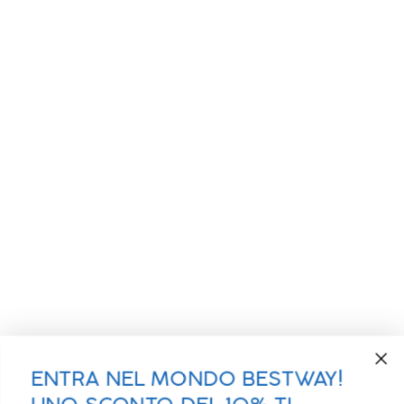
ENTRA NEL MONDO BESTWAY!