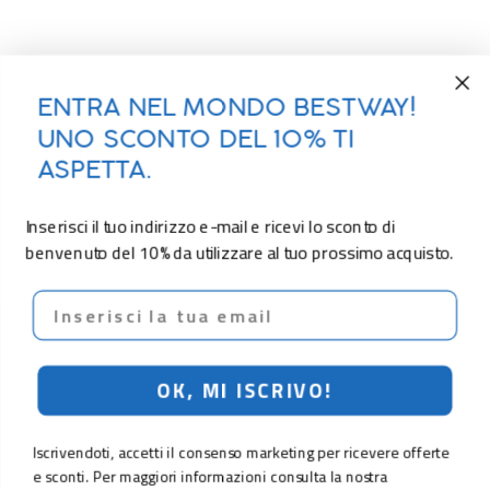
ENTRA NEL MONDO BESTWAY!
UNO SCONTO DEL 10% TI
ASPETTA.
Inserisci il tuo indirizzo e-mail e ricevi lo sconto di
benvenuto del 10% da utilizzare al tuo prossimo acquisto.
Email
OK, MI ISCRIVO!
Iscrivendoti, accetti il consenso marketing per ricevere offerte
e sconti. Per maggiori informazioni consulta la nostra