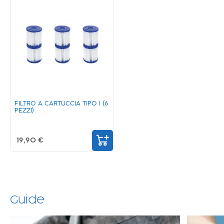
FILTRO A CARTUCCIA TIPO I (6
PEZZI)
19,90 €
Guide