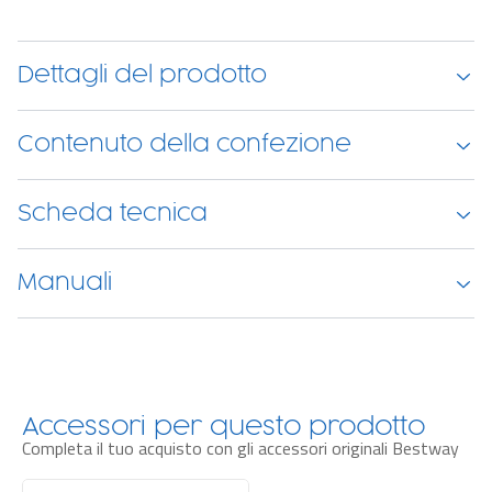
Dettagli del prodotto
Contenuto della confezione
Scheda tecnica
Manuali
Accessori per questo prodotto
Completa il tuo acquisto con gli accessori originali Bestway