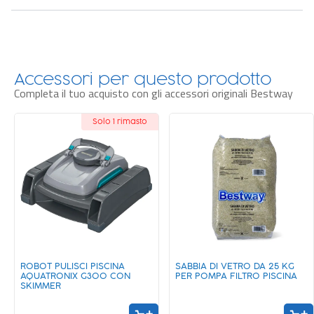
Accessori per questo prodotto
Completa il tuo acquisto con gli accessori originali Bestway
Solo 1 rimasto
Novità
ROBOT PULISCI PISCINA
SABBIA DI VETRO DA 25 KG
AQUATRONIX G300 CON
PER POMPA FILTRO PISCINA
SKIMMER