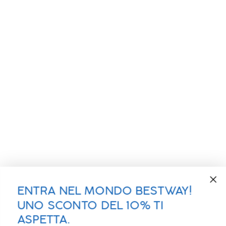
ENTRA NEL MONDO BESTWAY!
UNO SCONTO DEL 10% TI
ASPETTA.