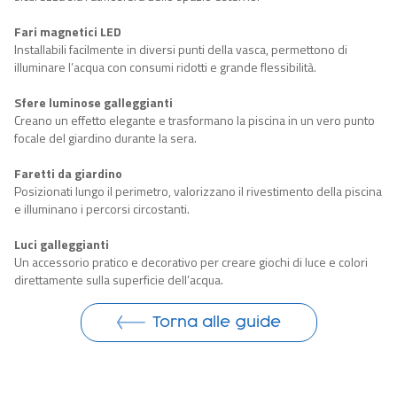
Fari magnetici LED
Installabili facilmente in diversi punti della vasca, permettono di
illuminare l’acqua con consumi ridotti e grande flessibilità.
Sfere luminose galleggianti
Creano un effetto elegante e trasformano la piscina in un vero punto
focale del giardino durante la sera.
Faretti da giardino
Posizionati lungo il perimetro, valorizzano il rivestimento della piscina
e illuminano i percorsi circostanti.
Luci galleggianti
Un accessorio pratico e decorativo per creare giochi di luce e colori
direttamente sulla superficie dell’acqua.
Torna alle guide