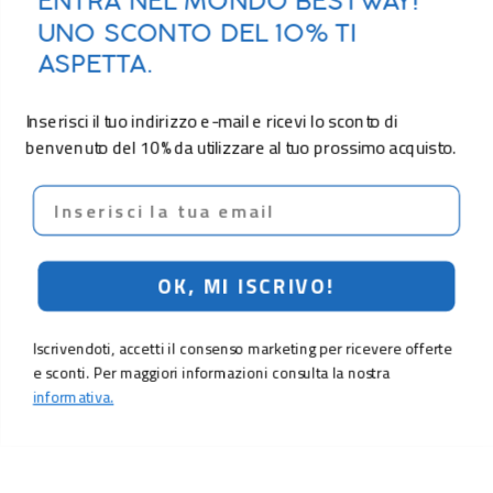
ENTRA NEL MONDO BESTWAY!
UNO SCONTO DEL 10% TI
ASPETTA.
Inserisci il tuo indirizzo e-mail e ricevi lo sconto di
benvenuto del 10% da utilizzare al tuo prossimo acquisto.
Email
OK, MI ISCRIVO!
Iscrivendoti, accetti il consenso marketing per ricevere offerte
e sconti. Per maggiori informazioni consulta la nostra
informativa.