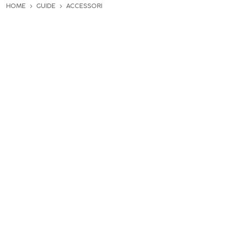
HOME
GUIDE
ACCESSORI