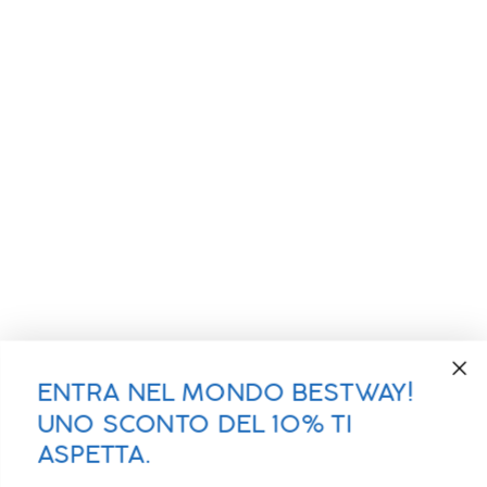
ENTRA NEL MONDO BESTWAY!
UNO SCONTO DEL 10% TI
ASPETTA.