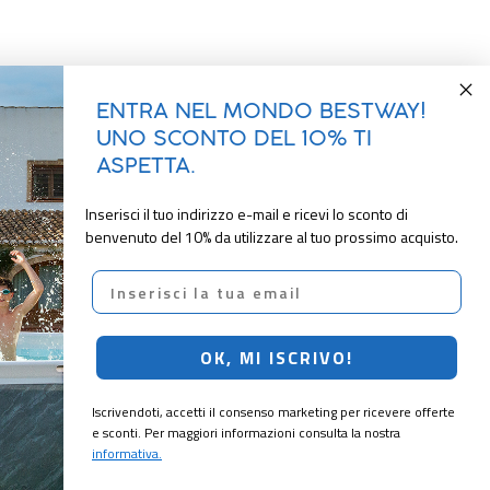
ENTRA NEL MONDO BESTWAY!
UNO SCONTO DEL 10% TI
ASPETTA.
Inserisci il tuo indirizzo e-mail e ricevi lo sconto di
benvenuto del 10% da utilizzare al tuo prossimo acquisto.
Email
OK, MI ISCRIVO!
Iscrivendoti, accetti il consenso marketing per ricevere offerte
e sconti. Per maggiori informazioni consulta la nostra
informativa.