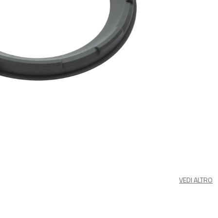
VEDI ALTRO