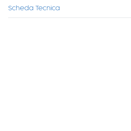
Scheda Tecnica