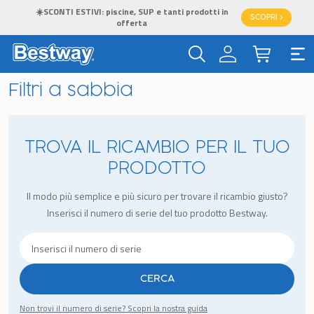
☀️SCONTI ESTIVI: piscine, SUP e tanti prodotti in
SCOPRI >
offerta
Filtri a sabbia
TROVA IL RICAMBIO PER IL TUO
PRODOTTO
Il modo più semplice e più sicuro per trovare il ricambio giusto?
Inserisci il numero di serie del tuo prodotto Bestway.
CERCA
Non trovi il numero di serie? Scopri la nostra guida