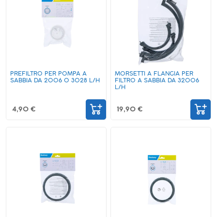
PREFILTRO PER POMPA A
MORSETTI A FLANGIA PER
SABBIA DA 2006 O 3028 L/H
FILTRO A SABBIA DA 32006
L/H
4,90 €
19,90 €