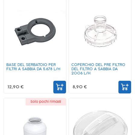
BASE DEL SERBATOIO PER
COPERCHIO DEL PRE FILTRO
FILTRI A SABBIA DA 5.678 L/H
DEL FILTRO A SABBIA DA
2006 L/H
12,90 €
8,90 €
Solo pochi rimasti