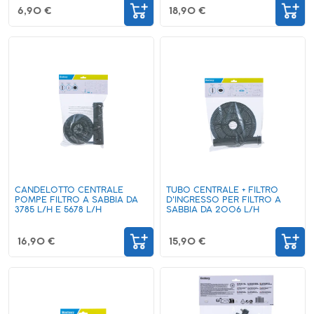
6,90 €
18,90 €
CANDELOTTO CENTRALE
TUBO CENTRALE + FILTRO
POMPE FILTRO A SABBIA DA
D'INGRESSO PER FILTRO A
3785 L/H E 5678 L/H
SABBIA DA 2006 L/H
16,90 €
15,90 €