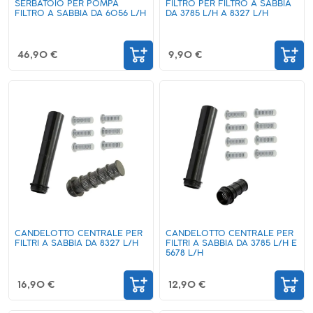
SERBATOIO PER POMPA
FILTRO PER FILTRO A SABBIA
FILTRO A SABBIA DA 6056 L/H
DA 3785 L/H A 8327 L/H
46,90 €
9,90 €
CANDELOTTO CENTRALE PER
CANDELOTTO CENTRALE PER
FILTRI A SABBIA DA 8327 L/H
FILTRI A SABBIA DA 3785 L/H E
5678 L/H
16,90 €
12,90 €