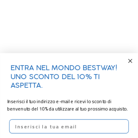
ENTRA NEL MONDO BESTWAY!
UNO SCONTO DEL 10% TI
ASPETTA.
Inserisci il tuo indirizzo e-mail e ricevi lo sconto di
benvenuto del 10% da utilizzare al tuo prossimo acquisto.
Email