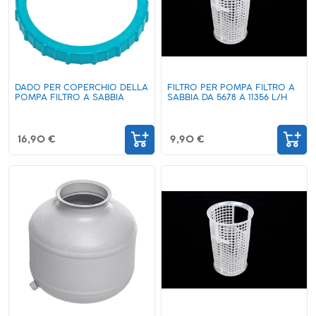
DADO PER COPERCHIO DELLA
FILTRO PER POMPA FILTRO A
POMPA FILTRO A SABBIA
SABBIA DA 5678 A 11356 L/H
16,90 €
9,90 €