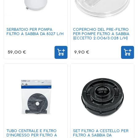
SERBATOIO PER POMPA
COPERCHIO DEL PRE-FILTRO
FILTRO A SABBIA DA 8327 L/H
PER POMPE FILTRO A SABBIA
(ECCETTO 2.006/3.028 L/H)
59,00 €
9,90 €
TUBO CENTRALE E FILTRO
SET FILTRO A CESTELLO PER
D'INGRESSO PER FILTRO A
FILTRO A SABBIA DA