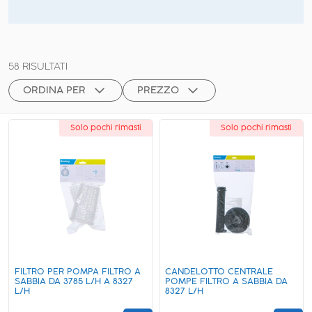
58
RISULTATI
ORDINA PER
PREZZO
Solo pochi rimasti
Solo pochi rimasti
FILTRO PER POMPA FILTRO A
CANDELOTTO CENTRALE
SABBIA DA 3785 L/H A 8327
POMPE FILTRO A SABBIA DA
L/H
8327 L/H