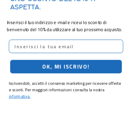
ASPETTA.
Inserisci il tuo indirizzo e-mail e ricevi lo sconto di
benvenuto del 10% da utilizzare al tuo prossimo acquisto.
Email
OK, MI ISCRIVO!
Iscrivendoti, accetti il consenso marketing per ricevere offerte
e sconti. Per maggiori informazioni consulta la nostra
informativa.