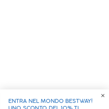
ENTRA NEL MONDO BESTWAY!
UNO SCONTO DEL 10% TI