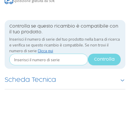
Spedizione gratuita da 50€
Controlla se questo ricambio è compatibile con
il tuo prodotto.
Inserisci il numero di serie del tuo prodotto nella barra di ricerca
e verifica se questo ricambio è compatibile. Se non trovi il
numero di serie
Clicca qui
Controlla
Scheda Tecnica