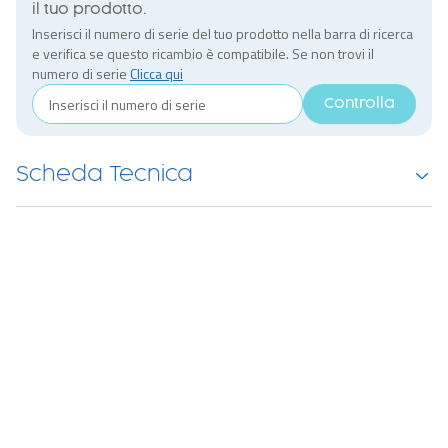
il tuo prodotto.
Inserisci il numero di serie del tuo prodotto nella barra di ricerca
e verifica se questo ricambio è compatibile. Se non trovi il
numero di serie
Clicca qui
Controlla
Scheda Tecnica