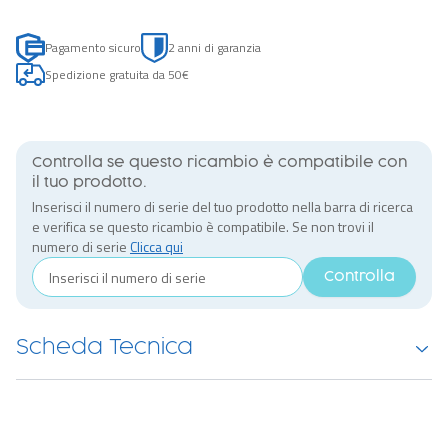
Pagamento sicuro
2 anni di garanzia
Spedizione gratuita da 50€
Controlla se questo ricambio è compatibile con
il tuo prodotto.
Inserisci il numero di serie del tuo prodotto nella barra di ricerca
e verifica se questo ricambio è compatibile. Se non trovi il
numero di serie
Clicca qui
Controlla
Scheda Tecnica