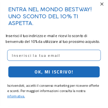
ENTRA NEL MONDO BESTWAY!
UNO SCONTO DEL 10% TI
ASPETTA.
Inserisci il tuo indirizzo e-mail e ricevi lo sconto di
benvenuto del 10% da utilizzare al tuo prossimo acquisto.
Email
OK, MI ISCRIVO!
Iscrivendoti, accetti il consenso marketing per ricevere offerte
e sconti. Per maggiori informazioni consulta la nostra
informativa.
16,90 €
Aggiungi al carrello