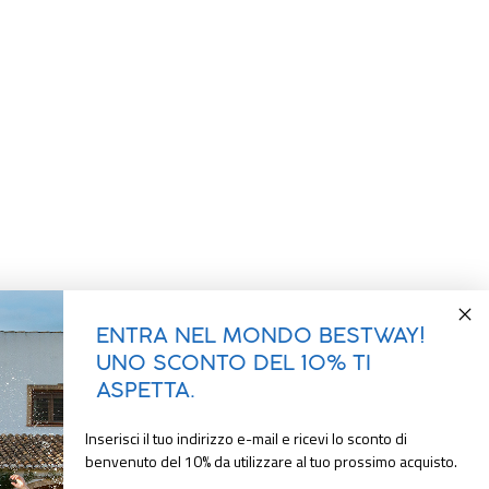
ENTRA NEL MONDO BESTWAY!
UNO SCONTO DEL 10% TI
ASPETTA.
Inserisci il tuo indirizzo e-mail e ricevi lo sconto di
benvenuto del 10% da utilizzare al tuo prossimo acquisto.