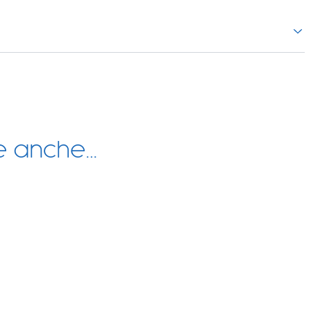
re anche…