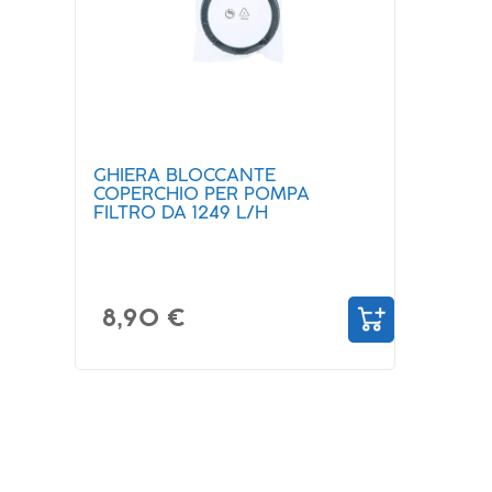
GHIERA BLOCCANTE
COPERCHIO PER POMPA
FILTRO DA 1249 L/H
8,90 €