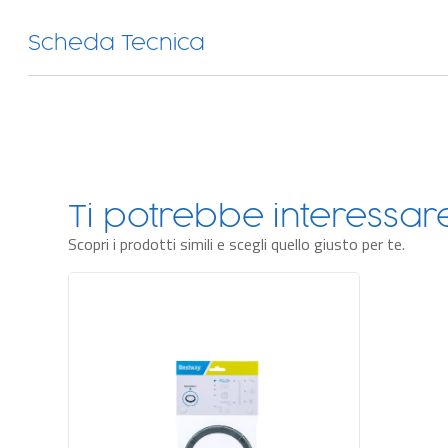
Scheda Tecnica
Ti potrebbe interessa
Scopri i prodotti simili e scegli quello giusto per te.