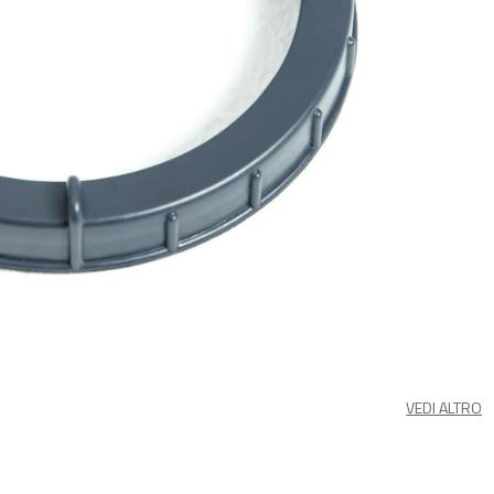
VEDI ALTRO