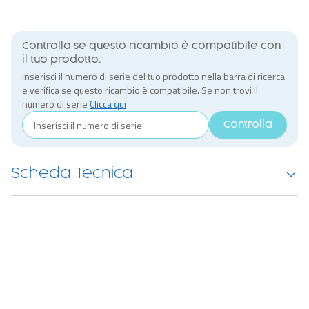
Controlla se questo ricambio è compatibile con
il tuo prodotto.
Inserisci il numero di serie del tuo prodotto nella barra di ricerca
e verifica se questo ricambio è compatibile. Se non trovi il
numero di serie
Clicca qui
Controlla
Scheda Tecnica