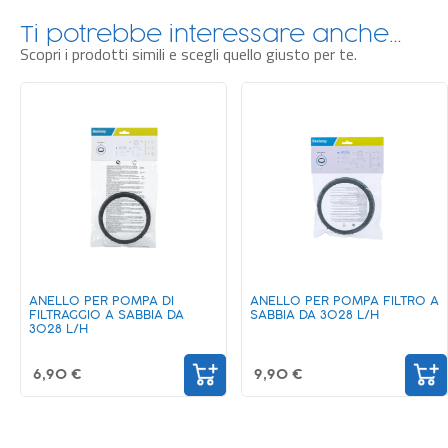
Ti potrebbe interessare anche…
Scopri i prodotti simili e scegli quello giusto per te.
ANELLO PER POMPA DI
ANELLO PER POMPA FILTRO A
FILTRAGGIO A SABBIA DA
SABBIA DA 3028 L/H
3028 L/H
6,90 €
9,90 €