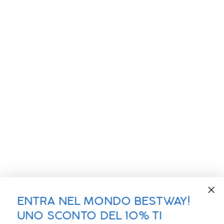
ENTRA NEL MONDO BESTWAY!
UNO SCONTO DEL 10% TI