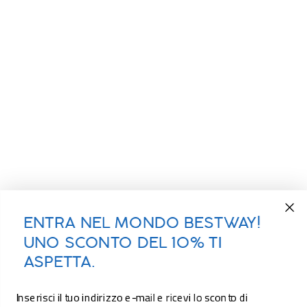
ENTRA NEL MONDO BESTWAY!
UNO SCONTO DEL 10% TI
ASPETTA.
Inserisci il tuo indirizzo e-mail e ricevi lo sconto di