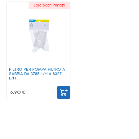
Solo pochi rimasti
FILTRO PER POMPA FILTRO A
SABBIA DA 3785 L/H A 8327
L/H
6,90 €