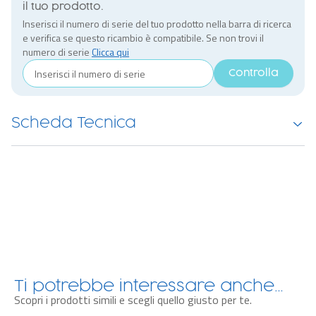
il tuo prodotto.
Inserisci il numero di serie del tuo prodotto nella barra di ricerca
e verifica se questo ricambio è compatibile. Se non trovi il
numero di serie
Clicca qui
Controlla
Scheda Tecnica
Ti potrebbe interessare anche…
Scopri i prodotti simili e scegli quello giusto per te.