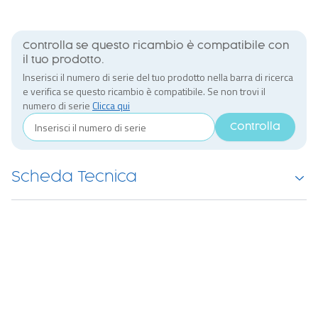
Controlla se questo ricambio è compatibile con
il tuo prodotto.
Inserisci il numero di serie del tuo prodotto nella barra di ricerca
e verifica se questo ricambio è compatibile. Se non trovi il
numero di serie
Clicca qui
Controlla
Scheda Tecnica