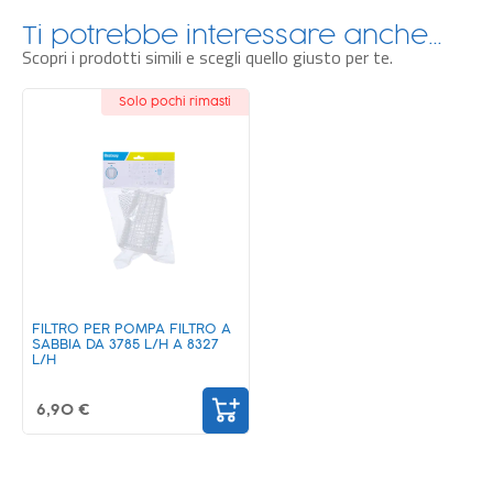
Ti potrebbe interessare anche…
Scopri i prodotti simili e scegli quello giusto per te.
Solo pochi rimasti
FILTRO PER POMPA FILTRO A
SABBIA DA 3785 L/H A 8327
L/H
6,90 €