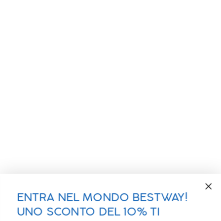
ENTRA NEL MONDO BESTWAY!
UNO SCONTO DEL 10% TI