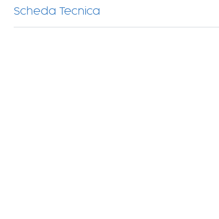
Scheda Tecnica