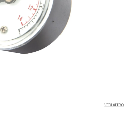
VEDI ALTRO