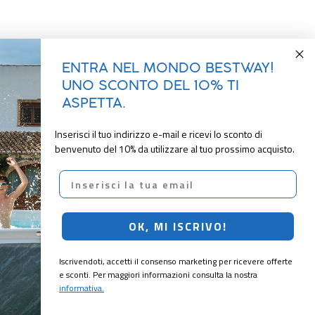
ENTRA NEL MONDO BESTWAY!
UNO SCONTO DEL 10% TI
ASPETTA.
Inserisci il tuo indirizzo e-mail e ricevi lo sconto di
benvenuto del 10% da utilizzare al tuo prossimo acquisto.
Email
OK, MI ISCRIVO!
Iscrivendoti, accetti il consenso marketing per ricevere offerte
e sconti. Per maggiori informazioni consulta la nostra
informativa.