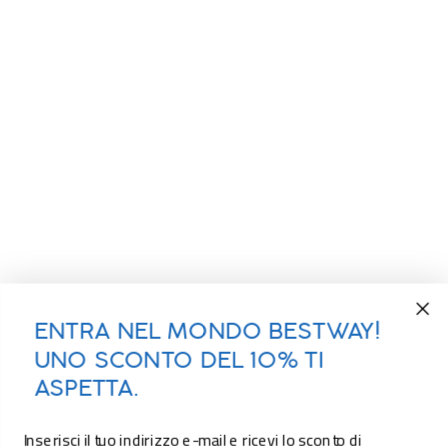
ENTRA NEL MONDO BESTWAY!
UNO SCONTO DEL 10% TI
ASPETTA.
Inserisci il tuo indirizzo e-mail e ricevi lo sconto di