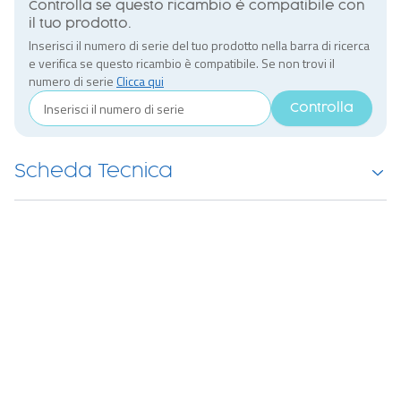
Controlla se questo ricambio è compatibile con
il tuo prodotto.
Inserisci il numero di serie del tuo prodotto nella barra di ricerca
e verifica se questo ricambio è compatibile. Se non trovi il
numero di serie
Clicca qui
Controlla
Scheda Tecnica