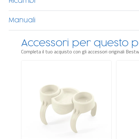
Ricambi
Manuali
Accessori per questo p
Completa il tuo acquisto con gli accessori originali Best