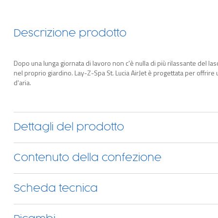
Descrizione prodotto
Dopo una lunga giornata di lavoro non c'è nulla di più rilassante del la
nel proprio giardino. Lay-Z-Spa St. Lucia AirJet è progettata per offrir
d'aria.
Dettagli del prodotto
Contenuto della confezione
Scheda tecnica