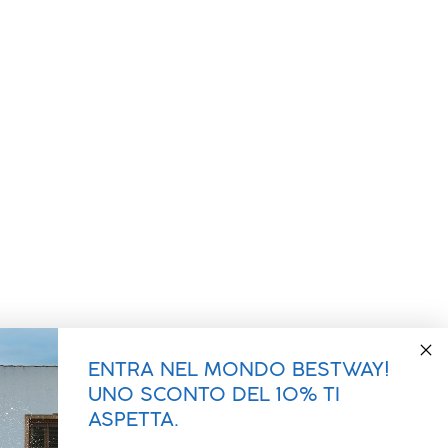
ENTRA NEL MONDO BESTWAY!
UNO SCONTO DEL 10% TI
ASPETTA.