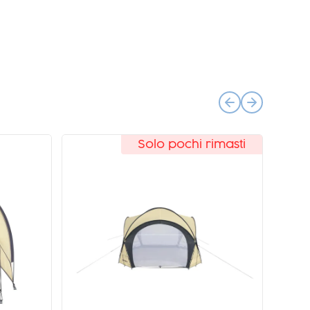
Solo pochi rimasti