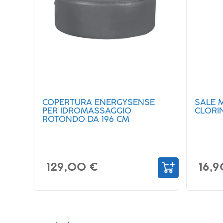
COPERTURA ENERGYSENSE
SALE 
PER IDROMASSAGGIO
CLORI
ROTONDO DA 196 CM
129,00 €
16,9