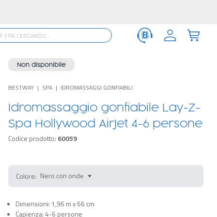
Non disponibile
BESTWAY
SPA
IDROMASSAGGI GONFIABILI
Idromassaggio gonfiabile Lay-Z-
Spa Hollywood AirJet 4-6 persone
Codice prodotto:
60059
Colore:
Dimensioni: 1,96 m x 66 cm
Capienza: 4-6 persone