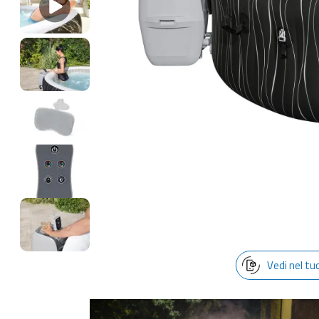
Vedi nel tu