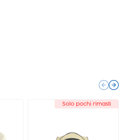
Solo pochi rimasti