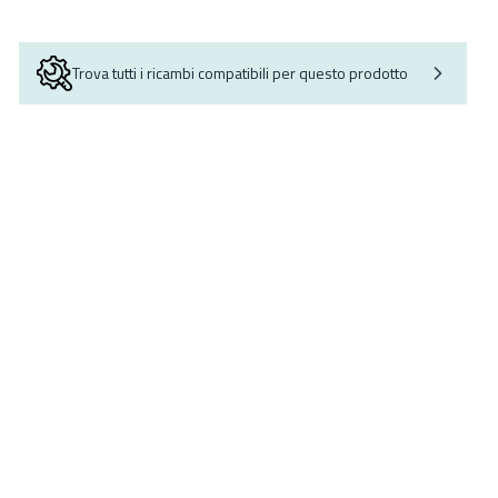
Trova tutti i ricambi compatibili per questo prodotto