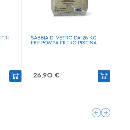
ITRI
SABBIA DI VETRO DA 25 KG
PER POMPA FILTRO PISCINA
26,90 €