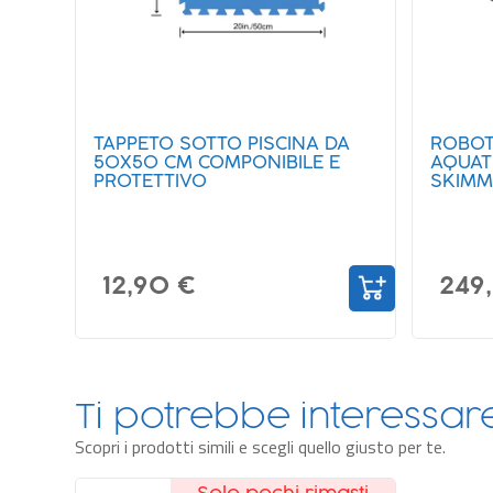
TAPPETO SOTTO PISCINA DA
ROBOT 
50X50 CM COMPONIBILE E
AQUAT
PROTETTIVO
SKIMM
12,90 €
249
Ti potrebbe interessa
Scopri i prodotti simili e scegli quello giusto per te.