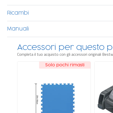
Ricambi
Manuali
Accessori per questo p
Completa il tuo acquisto con gli accessori originali Best
Solo pochi rimasti