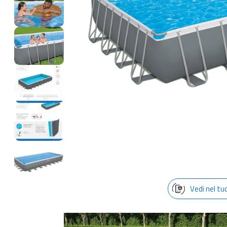
Vedi nel tu