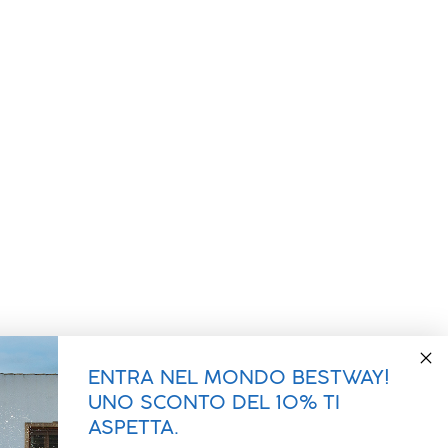
ENTRA NEL MONDO BESTWAY!
UNO SCONTO DEL 10% TI
ASPETTA.