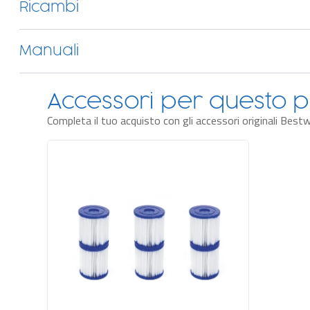
Ricambi
Manuali
Accessori per questo p
Completa il tuo acquisto con gli accessori originali Best