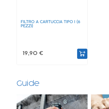
FILTRO A CARTUCCIA TIPO I (6
PEZZI)
19,90 €
Guide