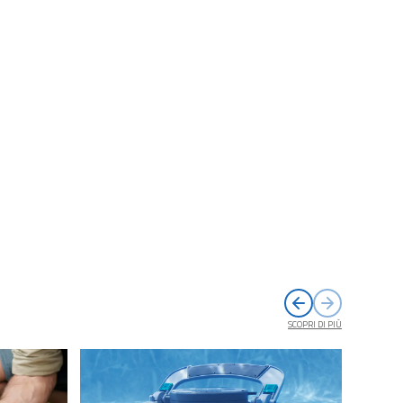
SCOPRI DI PIÙ