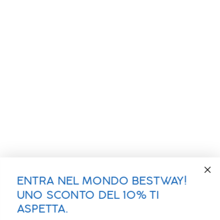
ENTRA NEL MONDO BESTWAY!
UNO SCONTO DEL 10% TI
ASPETTA.