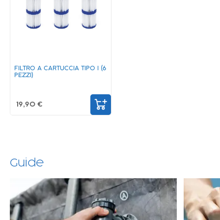
FILTRO A CARTUCCIA TIPO I (6
PEZZI)
19,90 €
Guide