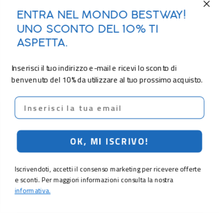
ENTRA NEL MONDO BESTWAY!
UNO SCONTO DEL 10% TI
ASPETTA.
Inserisci il tuo indirizzo e-mail e ricevi lo sconto di
benvenuto del 10% da utilizzare al tuo prossimo acquisto.
Email
OK, MI ISCRIVO!
Iscrivendoti, accetti il consenso marketing per ricevere offerte
e sconti. Per maggiori informazioni consulta la nostra
informativa.