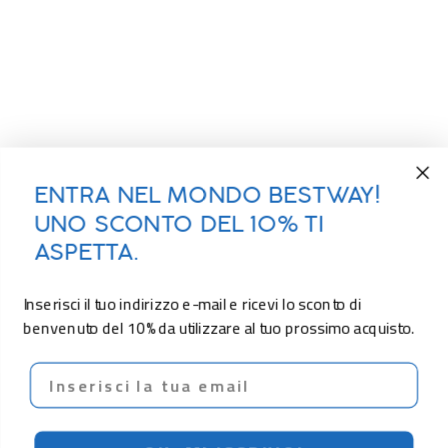
ENTRA NEL MONDO BESTWAY!
UNO SCONTO DEL 10% TI
ASPETTA.
Inserisci il tuo indirizzo e-mail e ricevi lo sconto di
benvenuto del 10% da utilizzare al tuo prossimo acquisto.
Email