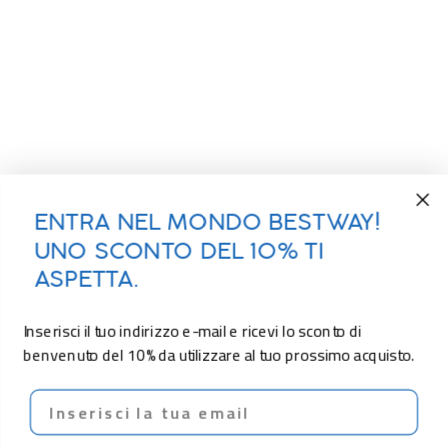
ENTRA NEL MONDO BESTWAY!
UNO SCONTO DEL 10% TI
ASPETTA.
Inserisci il tuo indirizzo e-mail e ricevi lo sconto di
benvenuto del 10% da utilizzare al tuo prossimo acquisto.
Email