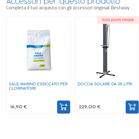
Accessori per questo prodotto
Completa il tuo acquisto con gli accessori originali Bestway
Solo pochi rimasti
Novità
SALE MARINO ESSICCATO PER
DOCCIA SOLARE DA 35 LITRI
CLORINATORE
16,90 €
229,00 €