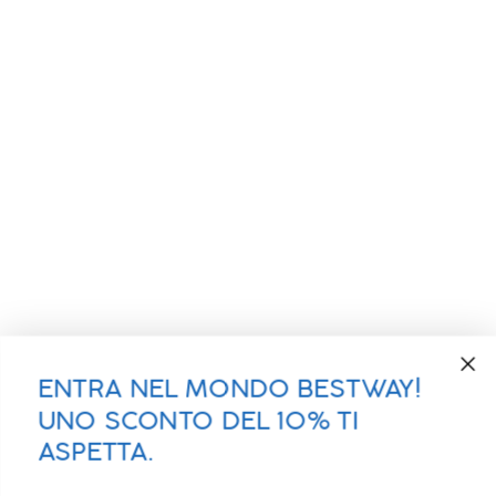
ENTRA NEL MONDO BESTWAY!
UNO SCONTO DEL 10% TI
ASPETTA.