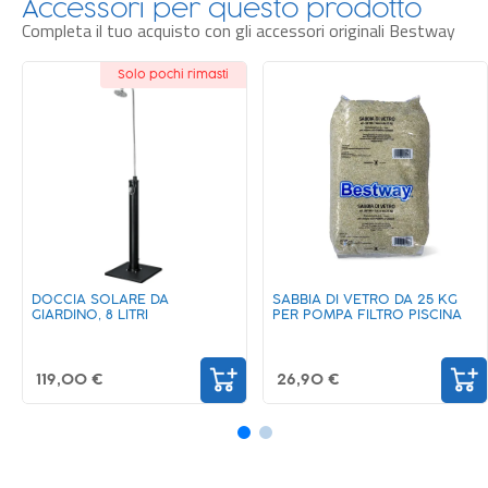
Accessori per questo prodotto
Completa il tuo acquisto con gli accessori originali Bestway
SABBIA DI VETRO DA 25 KG
SALE MARINO ESSICCATO PER
PER POMPA FILTRO PISCINA
CLORINATORE
26,90 €
16,90 €