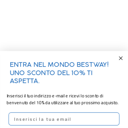
ENTRA NEL MONDO BESTWAY!
UNO SCONTO DEL 10% TI
ASPETTA.
Inserisci il tuo indirizzo e-mail e ricevi lo sconto di
benvenuto del 10% da utilizzare al tuo prossimo acquisto.
Email