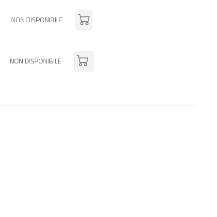
NON DISPONIBILE
NON DISPONIBILE