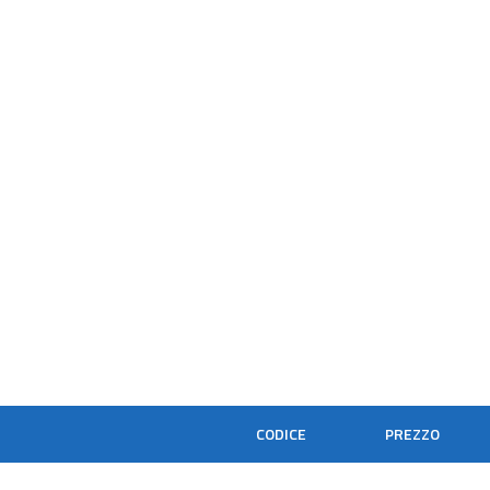
CODICE
PREZZO