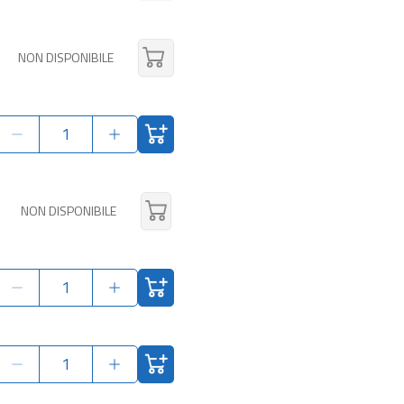
NON DISPONIBILE
NON DISPONIBILE