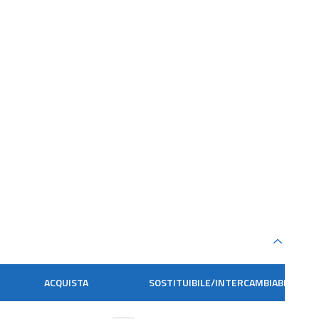
ACQUISTA
SOSTITUIBILE/INTERCAMBIABILE