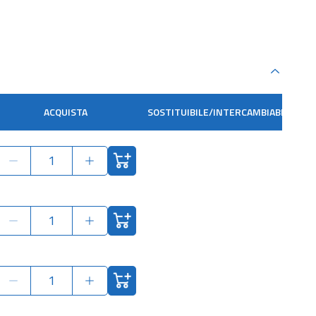
ACQUISTA
SOSTITUIBILE/INTERCAMBIABILE